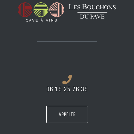
06 19 25 76 39
APPELER