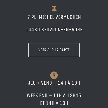
7 PL. MICHEL VERMUGHEN
14430 BEUVRON-EN-AUGE
VOIR SUR LA CARTE
JEU + VEND – 14H À 19H
WEEK END – 11H À 12H45
ET 14H À 19H