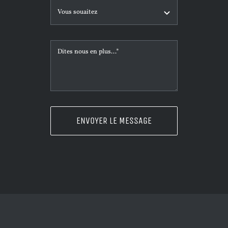
ENVOYER LE MESSAGE