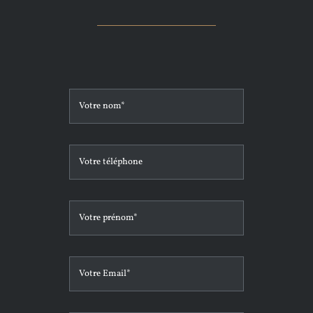
CONTACT