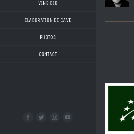
VINS BIO
ELABORATION DE CAVE
PHOTOS
CONTACT