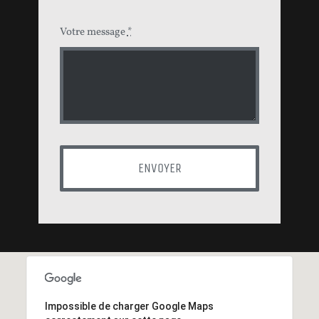
Votre message
*
ENVOYER
Impossible de charger Google Maps