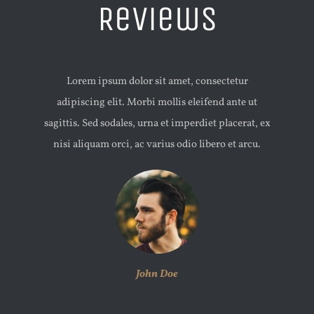
Reviews
Lorem ipsum dolor sit amet, consectetur
adipiscing elit. Morbi mollis eleifend ante ut
sagittis. Sed sodales, urna et imperdiet placerat, ex
nisi aliquam orci, ac varius odio libero et arcu.
John Doe