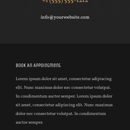
+1 (555) 555-1212
info@yourwebsite.com
Book An Appointment
Lorem ipsum dolor sit amet, consectetur adipiscing
elit. Nunc maximus dolor nec consectetur volutpat.
In condimentum auctor semper. Lorem ipsum dolor
sit amet, consectetur adipiscing elit. Nunc maximus
dolor nec consectetur volutpat. In condimentum
auctor semper.