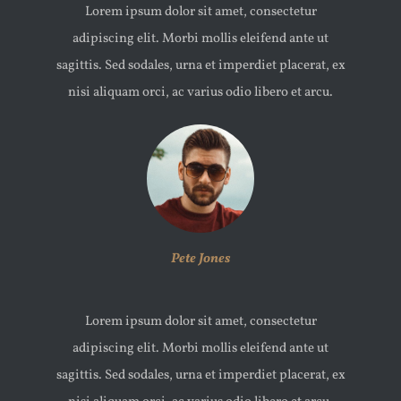
Lorem ipsum dolor sit amet, consectetur
adipiscing elit. Morbi mollis eleifend ante ut
sagittis. Sed sodales, urna et imperdiet placerat, ex
nisi aliquam orci, ac varius odio libero et arcu.
Pete Jones
Lorem ipsum dolor sit amet, consectetur
adipiscing elit. Morbi mollis eleifend ante ut
sagittis. Sed sodales, urna et imperdiet placerat, ex